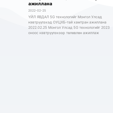
ажиллана
2022-02-25
ҮЙЛ ЯВДАЛ 5G технологийг Монгол Улсад
нэвтрүүлэхэд ОУЦХБ-тай хамтран ажиллана
2022.02.25 Монгол Улсад 5G технологийг 2023
оноос нэвтрүүлэхээр төлөвлөн ажиллаж