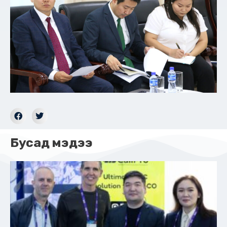
Бусад мэдээ