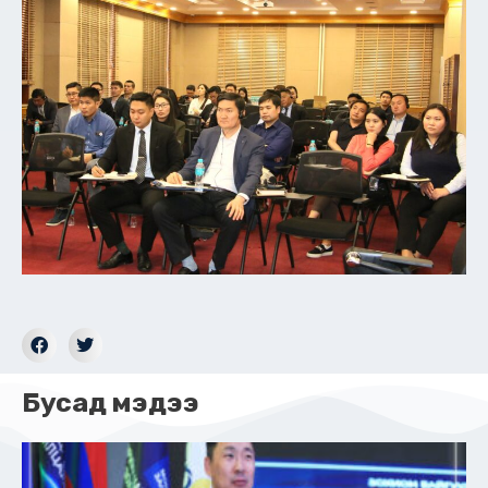
Бусад мэдээ