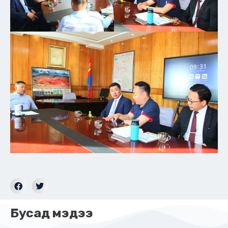
Бусад мэдээ