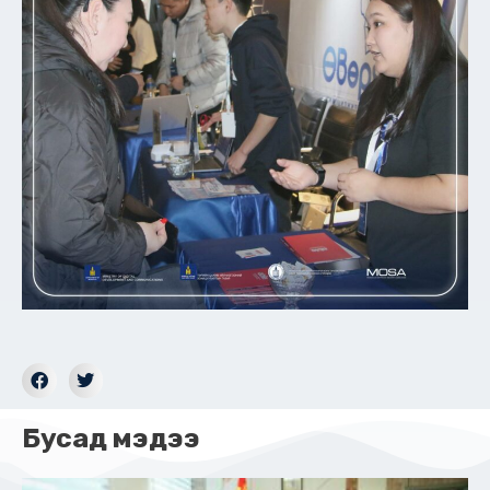
Бусад мэдээ