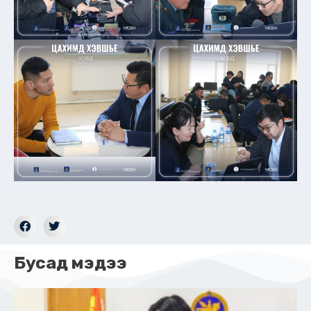
Бусад мэдээ