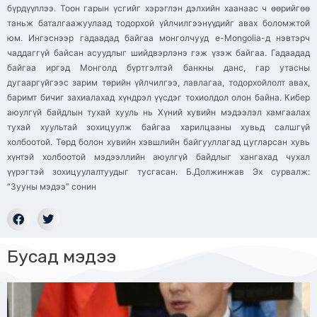
Бусад мэдээ