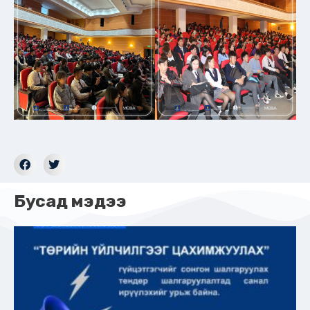
Бусад мэдээ