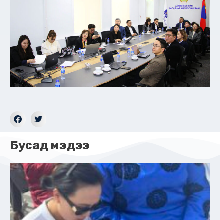
Бусад мэдээ