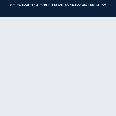
© 2025 ЦАХИМ ХӨГЖИЛ, ИННОВАЦ, ХАРИЛЦАА ХОЛБООНЫ ЯАМ