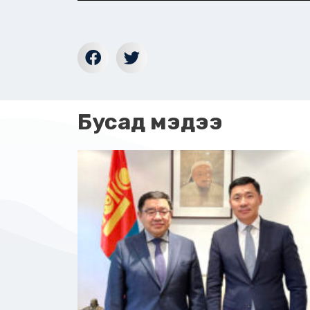
Бусад мэдээ