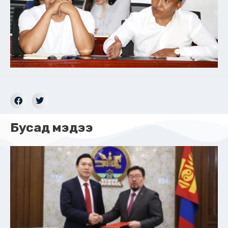
Бусад мэдээ