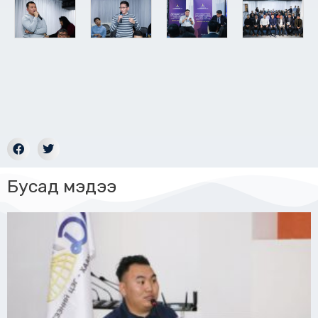
Бусад мэдээ