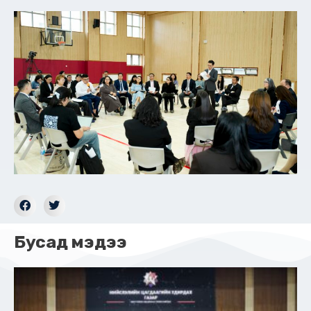
Бусад мэдээ