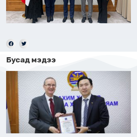
Бусад мэдээ