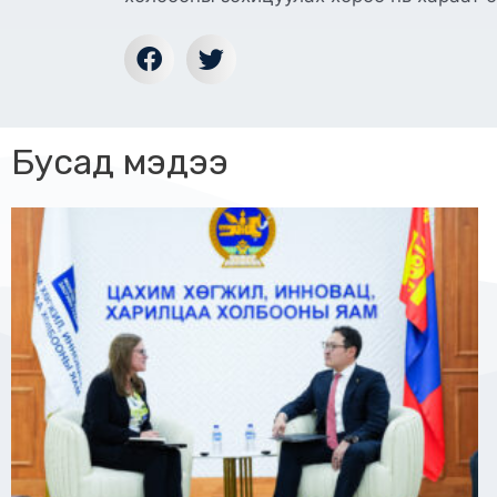
Бусад мэдээ