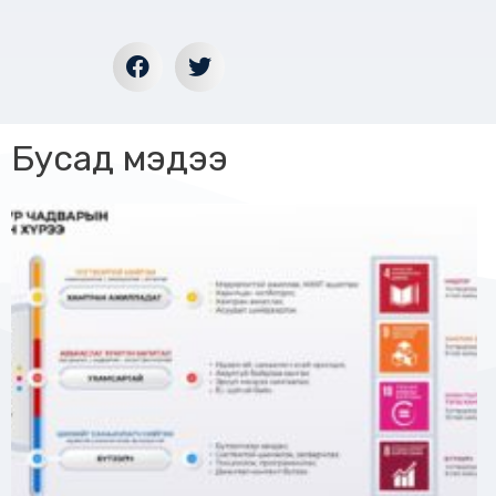
Бусад мэдээ