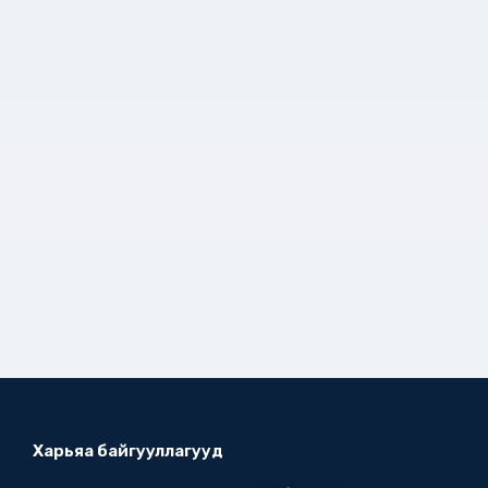
Харьяа байгууллагууд