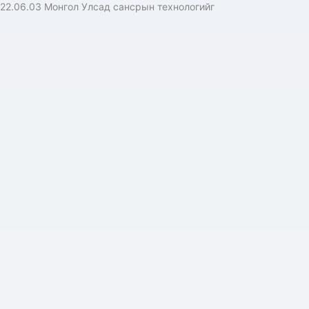
22.06.03 Монгол Улсад сансрын технологийг