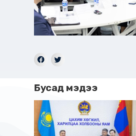
Бусад мэдээ