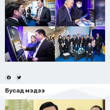
Бусад мэдээ