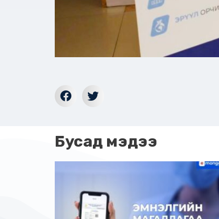
Бусад мэдээ