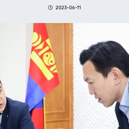
2023-06-11