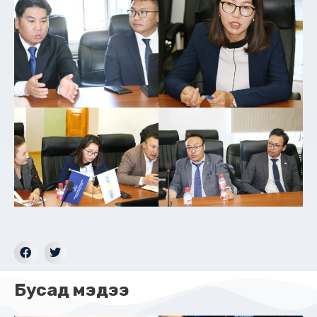
Бусад мэдээ