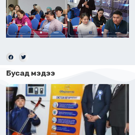
Бусад мэдээ